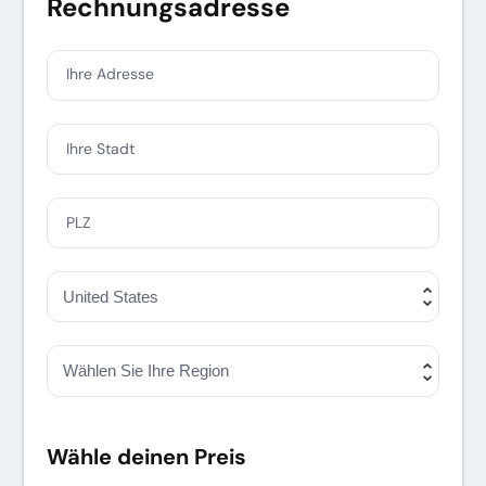
Rechnungsadresse
Ihre Adresse
Ihre Stadt
PLZ
Wähle deinen Preis