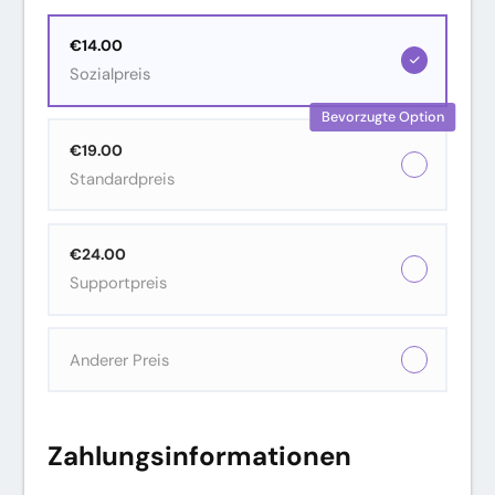
€14.00
Sozialpreis
Bevorzugte Option
€19.00
Standardpreis
€24.00
Supportpreis
Anderer Preis
Zahlungsinformationen