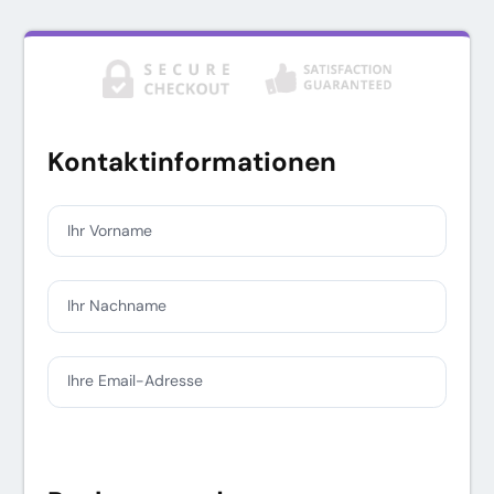
Kontaktinformationen
Ihr Vorname
Ihr Nachname
Ihre Email-Adresse